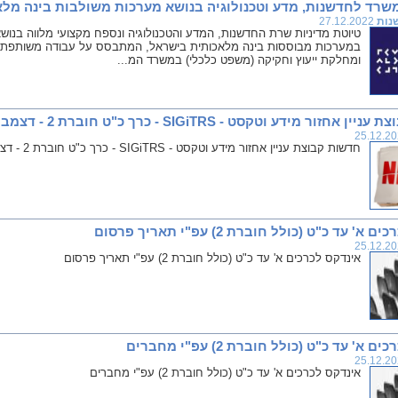
משרד לחדשנות, מדע וטכנולוגיה בנושא מערכות משולבות בינה מלא
נות
27.12.2022
טיוטת מדיניות שרת החדשנות, המדע והטכנולוגיה ונספח מקצועי מלווה בנושא 
במערכות מבוססות בינה מלאכותית בישראל, המתבסס על עבודה משותפת ש
ומחלקת ייעוץ וחקיקה (משפט כלכלי) במשרד המ...
זור מידע וטקסט - SIGiTRS - כרך כ"ט חוברת 2 - דצמבר 2022
חדשות קבוצת עניין אחזור מידע וטקסט - SIGiTRS - כרך כ"ט חוברת 2 - דצמבר 2022
' עד כ"ט (כולל חוברת 2) עפ"י תאריך פרסום
אינדקס לכרכים א' עד כ"ט (כולל חוברת 2) עפ"י תאריך פרסום
א' עד כ"ט (כולל חוברת 2) עפ"י מחברים
אינדקס לכרכים א' עד כ"ט (כולל חוברת 2) עפ"י מחברים