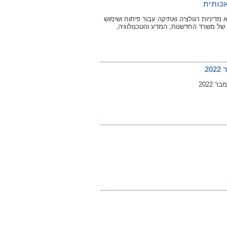
כותית
מדיניות רגולציה ואתיקה עבור פיתוח ושימוש
ל משרד החדשנות, המדע והטכנולוגיה,