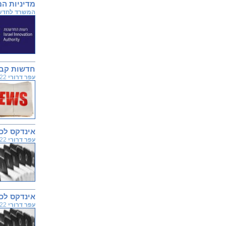
מדיניות ה
המשרד לחדש
חדשות קבוצת עניין אח
עפר דרורי
25.12.2022
אינדקס לכרכים א
עפר דרורי
25.12.2022
אינדקס לכרכים 
עפר דרורי
25.12.2022