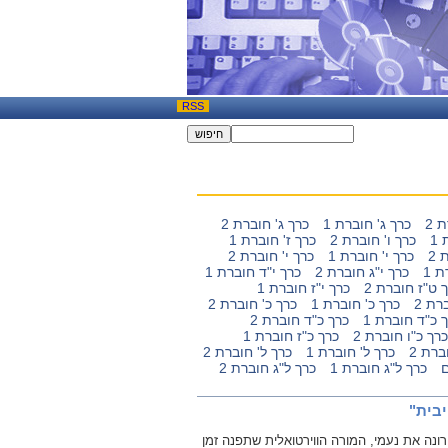
RSS
 2
כרך ג' חוברת 1
כרך ג' חוברת 2
1
כרך ו' חוברת 2
כרך ז' חוברת 1
 2
כרך י' חוברת 1
כרך י' חוברת 2
ת 1
כרך י"ג חוברת 2
כרך י"ד חוברת 1
 ט"ז חוברת 2
כרך י"ז חוברת 1
רת 2
כרך כ' חוברת 1
כרך כ' חוברת 2
 כ"ד חוברת 1
כרך כ"ד חוברת 2
כרך כ"ו חוברת 2
כרך כ"ז חוברת 1
ברת 2
כרך ל' חוברת 1
כרך ל' חוברת 2
כרך ל"ג חוברת 1
כרך ל"ג חוברת 2
יבית"
ונה את נעמי, המורה הווירטואלית שתפנה זמן