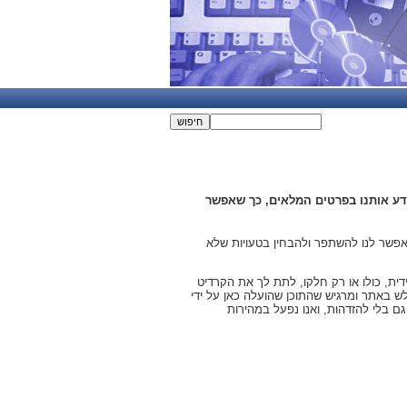
ידע אותנו בפרטים המלאים, כך שאפשר
ומאפשר לנו להשתפר ולהבחין בטעויות שלא
דית, כולו או רק חלקו, לתת לך את הקרדיט
לש באתר ומרגיש שהתוכן שהועלה כאן על ידי
גם בלי להזדהות, ואנו נפעל במהירות