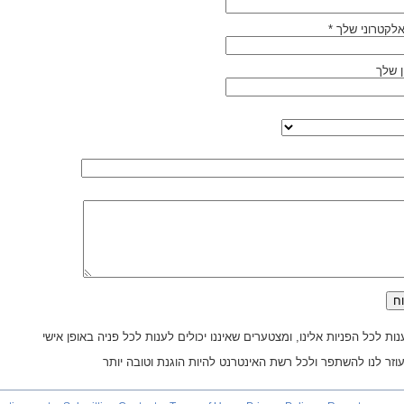
לקטרוני שלך *
 שלך
ות לכל הפניות אלינו, ומצטערים שאיננו יכולים לענות לכל פניה באופן אישי
זר לנו להשתפר ולכל רשת האינטרנט להיות הוגנת וטובה יותר