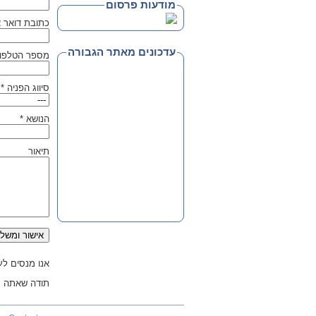
מודעות פרסום
כתובת דואר א
עדכונים מאתר הגבורה
מספר הטלפון
סיווג הפניה *
הנושא *
תיאור
אנו מנסים לענ
תודה שאתה עו