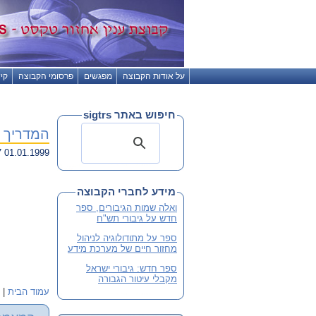
על אודות הקבוצה
מפגשים
פרסומי הקבוצה
קי
חיפוש באתר sigtrs
המדריך ל
01.01.1999 20:37
מידע לחברי הקבוצה
ואלה שמות הגיבורים, ספר
חדש על גיבורי תש"ח
ספר על מתודולוגיה לניהול
מחזור חיים של מערכת מידע
ספר חדש: גיבורי ישראל
מקבלי עיטור הגבורה
עמוד הבית
|