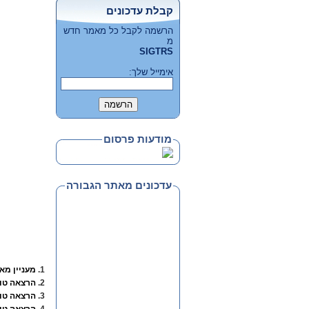
קבלת עדכונים
הרשמה לקבל כל מאמר חדש
מ
SIGTRS
אימייל שלך:
מודעות פרסום
עדכונים מאתר הגבורה
1.
מעניין מא
2.
הרצאה טו
3.
הרצאה טוב