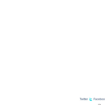
Twitter
Faceboo