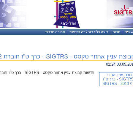
שורים
תרגם
רוצה בלוג כזה? זה הקישור
תמיכה טכנית
 אחזור טקסט - SIGTRS - כרך ט"ז חוברת 2 - יוני 2010
חדשות קבוצת עניין אחזור טקסט - SIGTRS - כרך ט"ז חוברת 2 - יוני 2010