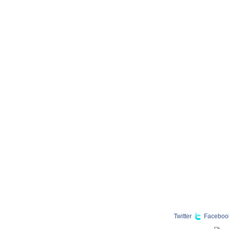
Twitter
Faceboo