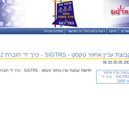
שורים
תרגם
רוצה בלוג כזה? זה הקישור
תמיכה טכנית
 אחזור טקסט - SIGTRS - כרך יד' חוברת 2 - יוני 2008
חדשות קבוצת עניין אחזור טקסט - SIGTRS - כרך יד' חוברת 2 - יוני 2008