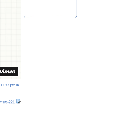
מודיעין סייבר
221-מודיעין סייבר.pdf