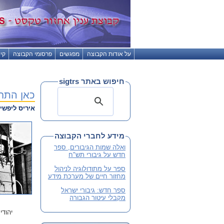
על אודות הקבוצה
מפגשים
פרסומי הקבוצה
קי
חיפוש באתר sigtrs
כאן התחנ
איריס ליפשיץ
מידע לחברי הקבוצה
ואלה שמות הגיבורים, ספר
חדש על גיבורי תש"ח
ספר על מתודולוגיה לניהול
מחזור חיים של מערכת מידע
ספר חדש: גיבורי ישראל
מקבלי עיטור הגבורה
יהודי